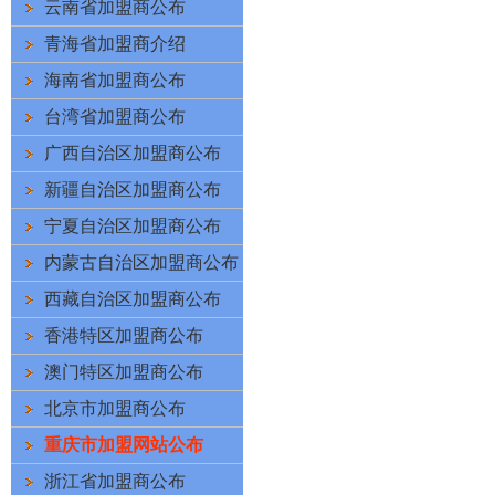
云南省加盟商公布
青海省加盟商介绍
海南省加盟商公布
台湾省加盟商公布
广西自治区加盟商公布
新疆自治区加盟商公布
宁夏自治区加盟商公布
内蒙古自治区加盟商公布
西藏自治区加盟商公布
香港特区加盟商公布
澳门特区加盟商公布
北京市加盟商公布
重庆市加盟网站公布
浙江省加盟商公布